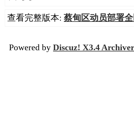
查看完整版本:
蔡甸区动员部署全
Powered by
Discuz! X3.4 Archive