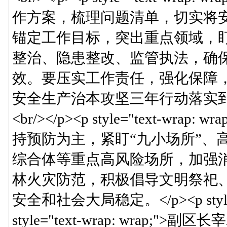
作方案，梳理问题清单，切实将
锚定工作目标，突出重点领域，
整治、隐患整改、监管执法，确
效。要压实工作责任，强化保障
安全生产治本攻坚三年行动落实到位。</p><p
<br/></p><p style="text-
持预防为主，紧盯“九小场所”、
综合体等重点高风险场所，加强
林火灾防范，积极倡导文明祭祀
安全和社会大局稳定。</p><p style="te
style="text-wrap: wrap;">副区长