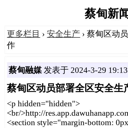
蔡甸新闻网'
更多栏目
›
安全生产
› 蔡甸区动
作
蔡甸融媒
发表于 2024-3-29 19:13
蔡甸区动员部署全区安全生
<p hidden="hidden">
<br/>http://res.app.dawuhanapp.
<section style="margin-bottom: 0