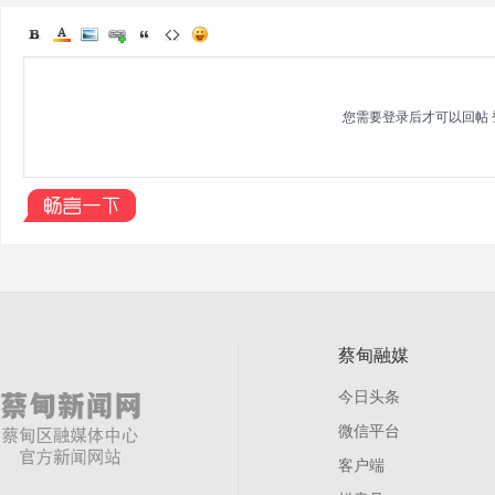
网
您需要登录后才可以回帖
蔡甸融媒
今日头条
微信平台
客户端