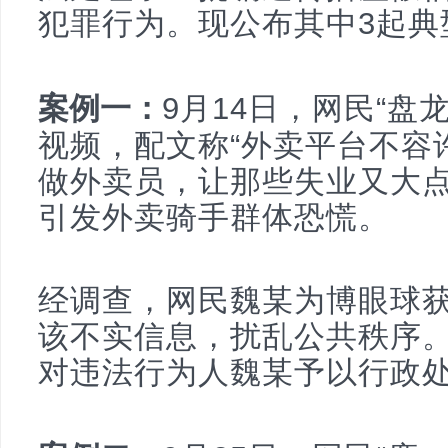
犯罪行为。现公布其中3起典
网
案例一：
9月14日，网民“盘龙
视频，配文称“外卖平台不容
做外卖员，让那些失业又大点
引发外卖骑手群体恐慌。
经调查，网民魏某为博眼球
该不实信息，扰乱公共秩序
对违法行为人魏某予以行政