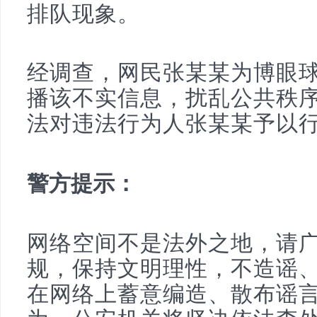
排队现象。
经调查，网民张某某为博眼
播该不实信息，扰乱公共秩
法对违法行为人张某某予以
警方提示：
网络空间不是法外之地，请
规，保持文明理性，不造谣
在网络上蓄意编造、散布谣