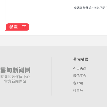
您需要登录后才可以回帖
蔡甸融媒
今日头条
微信平台
客户端
抖音号