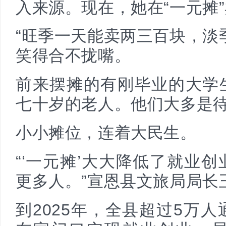
入来源。现在，她在“一元摊
“旺季一天能卖两三百块，淡
笑得合不拢嘴。
前来摆摊的有刚毕业的大学
七十岁的老人。他们大多是
小小摊位，连着大民生。
“‘一元摊’大大降低了就业
更多人。”宣恩县文旅局局长
到2025年，全县超过5万