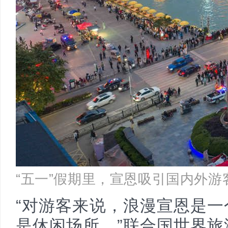
“五一”假期里，宣恩吸引国内外游
“对游客来说，浪漫宣恩是
是休闲场所。”联合国世界