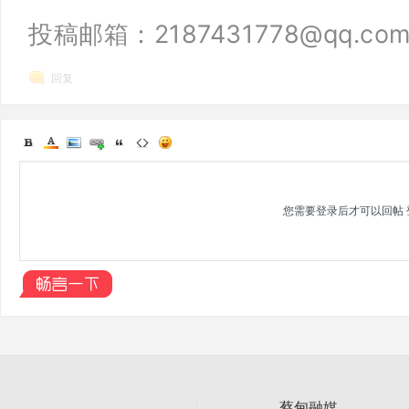
投稿邮箱：2187431778@qq.co
回复
您需要登录后才可以回帖
蔡甸融媒