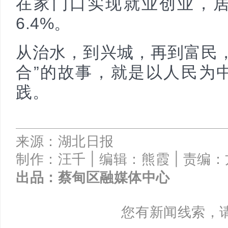
在家门口实现就业创业，
6.4%。
从治水，到兴城，再到富民
合”的故事，就是以人民为
践。
来源：湖北日报
制作：汪千 |
编辑：熊霞 |
责编：
出品：
蔡甸区融媒体中心
您有新闻线索，