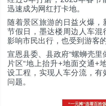
迅速成为网红打卡地。
随着景区旅游的日益火爆，
节假日，墨达楼周边人车混
影响市民出行，也受到游客
宣恩县委、县政府“螺蛳壳里
片区“地上抬升+地面交通+
设工程，实现人车分流，有
问题。
“一元摊”连着百姓