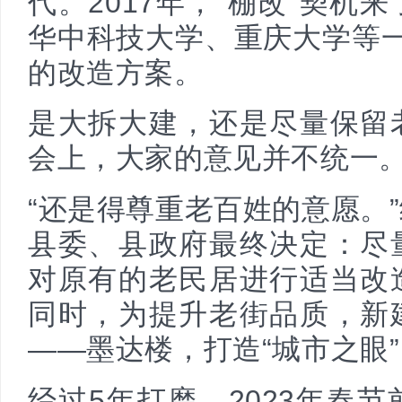
代。2017年，“棚改”契机
华中科技大学、重庆大学等
的改造方案。
是大拆大建，还是尽量保留
会上，大家的意见并不统一
“还是得尊重老百姓的意愿。
县委、县政府最终决定：尽
对原有的老民居进行适当改
同时，为提升老街品质，新
——墨达楼，打造“城市之眼
经过5年打磨，2023年春