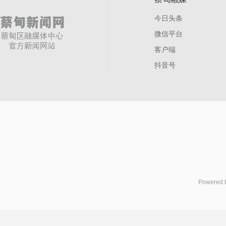
今日头条
微信平台
客户端
抖音号
Powered 