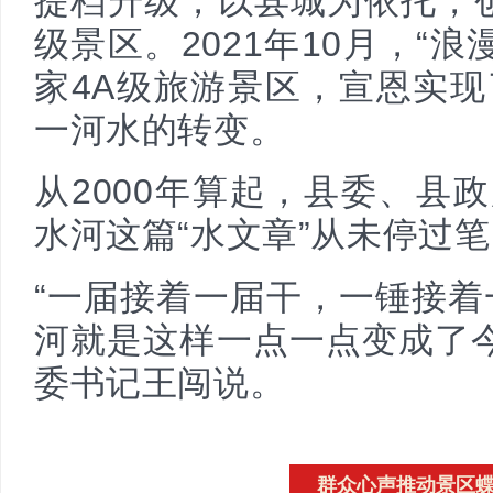
提档升级，以县城为依托，
级景区。2021年10月，“
家4A级旅游景区，宣恩实现
一河水的转变。
从2000年算起，县委、县
水河这篇“水文章”从未停过
“一届接着一届干，一锤接
河就是这样一点一点变成了
委书记王闯说。
群众心声推动景区