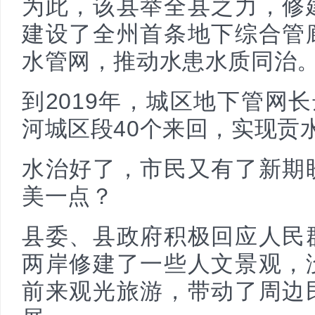
为此，该县举全县之力，修
建设了全州首条地下综合管
水管网，推动水患水质同治
到2019年，城区地下管网长
河城区段40个来回，实现贡
水治好了，市民又有了新期
美一点？
县委、县政府积极回应人民
两岸修建了一些人文景观，
前来观光旅游，带动了周边