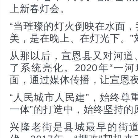
上新春灯会。
“当璀璨的灯火倒映在水面
美，是在晚上、在灯光下。”
从那以后，宣恩县又对河道
了系统亮化。2020年“一
面，通过媒体传播，让宣恩
“人民城市人民建”，始终尊
一体”的打造中，始终坚持的
兴隆老街是县城最早的街