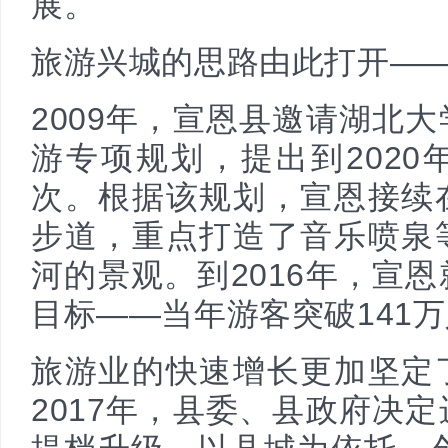
展。
旅游兴城的思路由此打开—
2009年，宣恩县邀请湖北
游专项规划，提出到2020年
次。根据该规划，宣恩接续
步道，重点打造了音乐喷泉
河的景观。到2016年，宣
目标——当年游客突破141
旅游业的快速增长更加坚定
2017年，县委、县政府决