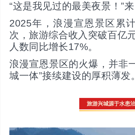
“这是我见过的最美夜景！”
2025年，浪漫宣恩景区累计
次，旅游综合收入突破百亿元
新
人数同比增长17%。
浪漫宣恩景区的火爆，并非一
城一体”接续建设的厚积薄发
闻
旅游兴城源于水患