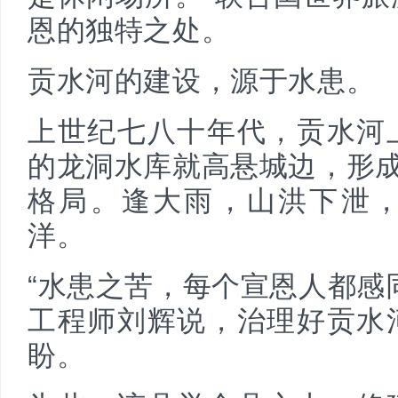
恩的独特之处。
贡水河的建设，源于水患。
上世纪七八十年代，贡水河
的龙洞水库就高悬城边，形成
格局。逢大雨，山洪下泄
洋。
“水患之苦，每个宣恩人都感
工程师刘辉说，治理好贡水
盼。