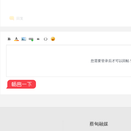
回复
您需要登录后才可以回帖
蔡甸融媒