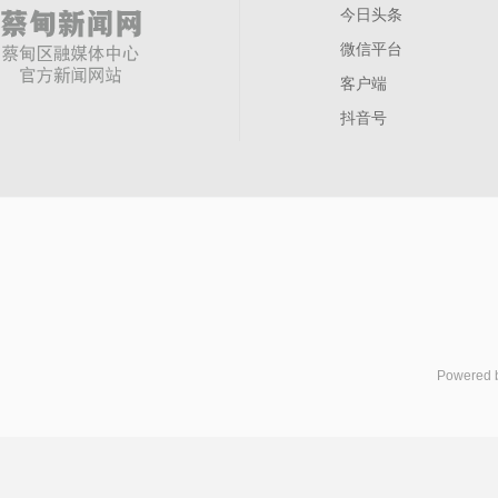
今日头条
微信平台
客户端
抖音号
Powered 