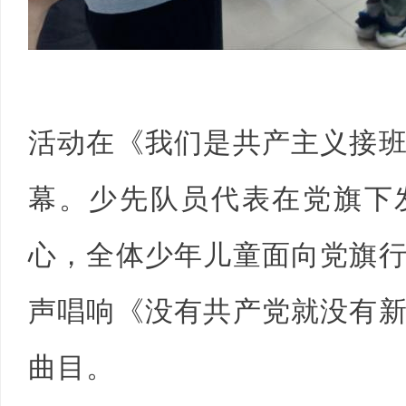
活动在《我们是共产主义接
幕。少先队员代表在党旗下
心，全体少年儿童面向党旗
声唱响《没有共产党就没有
曲目。