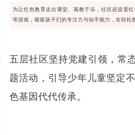
为让红色教育走出课堂、寓教于乐，社区还设置红
等游戏，锻炼孩子们的专注力与动手能力，在轻松
五层社区坚持党建引领，常态
题活动，引导少年儿童坚定
色基因代代传承。