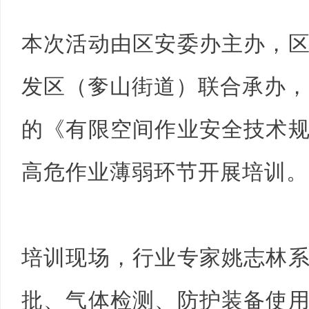
本次活动由区安委办主办，
发区（奓山街道）联合承办，
的《有限空间作业安全技术
高危作业薄弱环节开展培训。
培训现场，行业专家姚志林
批、气体检测、防护装备使