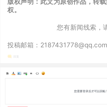
版权声明：此文为原创作品，转载
权。
您有新闻线索，
投稿邮箱：2187431778@qq.co
回复
您需要登录后才可以回帖