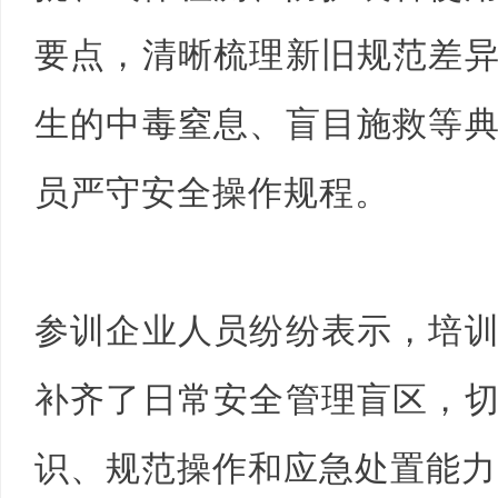
要点，清晰梳理新旧规范差
生的中毒窒息、盲目施救等
员严守安全操作规程。
参训企业人员纷纷表示，培
补齐了日常安全管理盲区，
识、规范操作和应急处置能力