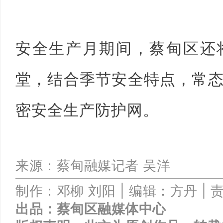
安全生产月期间，蔡甸区还
堂，结合季节安全特点，常
密安全生产防护网。
来源：蔡甸融媒记者
吴洋
制作：邓柳
刘阳
|
编辑：方丹 |
出品：
蔡甸区融媒体中心