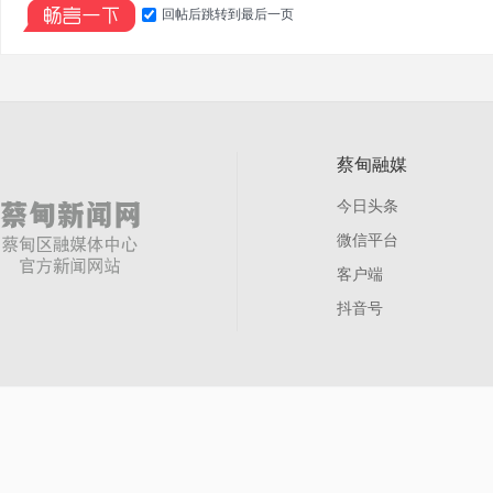
回帖后跳转到最后一页
蔡甸融媒
今日头条
微信平台
客户端
抖音号