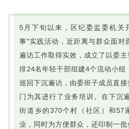
5月下旬以来，区纪委监委机关
事”实践活动，近距离与群众面对
遍访工作取得实效，成立了以委主
排24名年轻干部组建4个流动小组
巡回下沉遍访，由委班子成员直接
门为其进行了业务培训。在下沉遍
街道乡的370个村（社区）和5
业，同时为方便群众，还印制一批