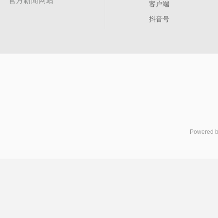
客户端
抖音号
Powered 