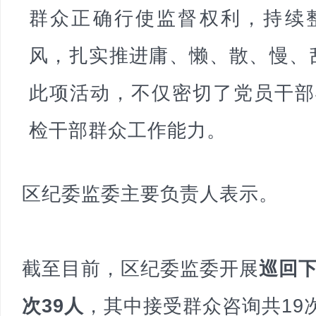
群众正确行使监督权利，持续
风，扎实推进庸、懒、散、慢、乱
此项活动，不仅密切了党员干部
检干部群众工作能力。
区纪委监委主要负责人表示。
截至目前，区纪委监委开展
巡回下
次39人
，其中接受群众咨询共19