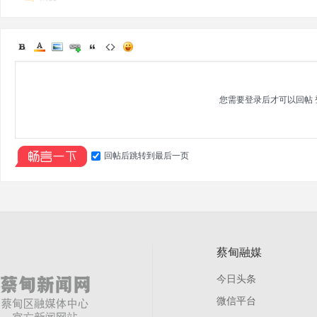
您需要登录后才可以回帖
回帖后跳转到最后一页
蔡甸融媒
今日头条
微信平台