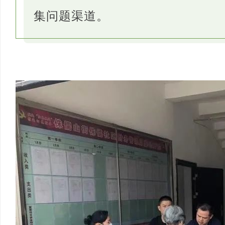
集问题渠道。