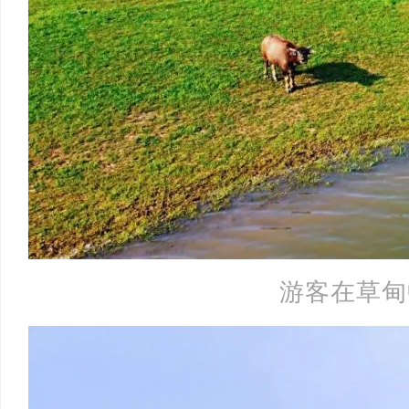
游客在草甸