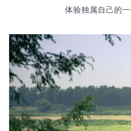
体验独属自己的一