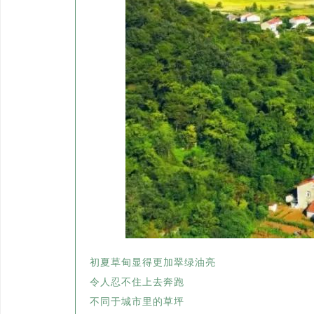
初夏草甸显得更加翠绿油亮
令人忍不住上去奔跑
不同于城市里的草坪