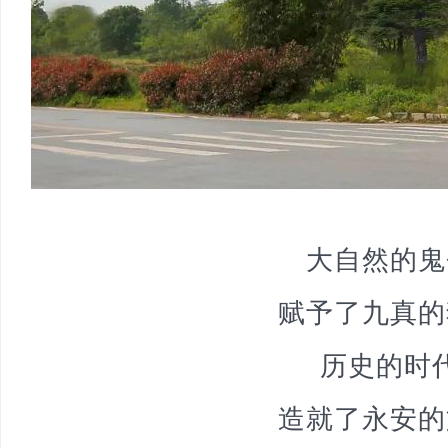
大自然的鬼
赋予了九真的
历史的时
造就了永安的