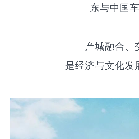
东与中国
产城融合、
是经济与文化发