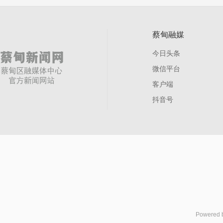
蔡甸融媒
今日头条
微信平台
客户端
抖音号
Powered 