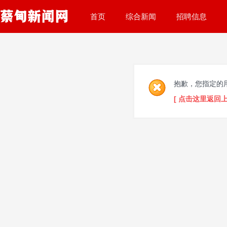
首页
综合新闻
招聘信息
抱歉，您指定的
[ 点击这里返回上