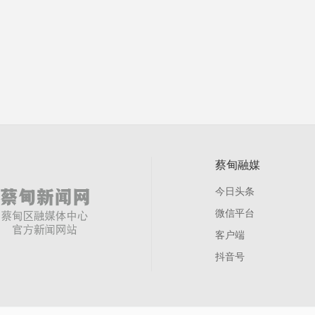
蔡甸融媒
今日头条
微信平台
客户端
抖音号