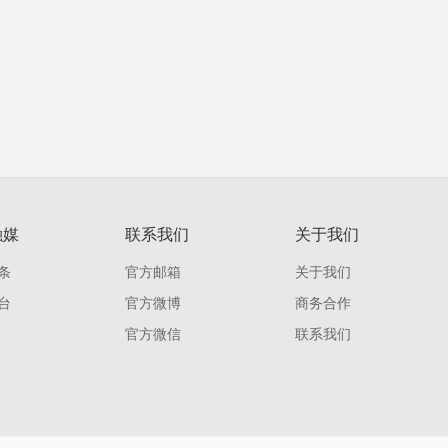
融媒
联系我们
关于我们
条
官方邮箱
关于我们
台
官方微博
商务合作
官方微信
联系我们