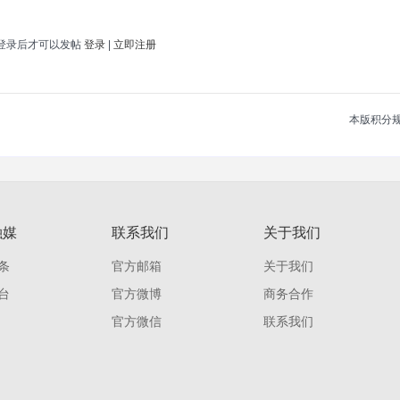
登录后才可以发帖
登录
|
立即注册
本版积分
融媒
联系我们
关于我们
条
官方邮箱
关于我们
台
官方微博
商务合作
官方微信
联系我们