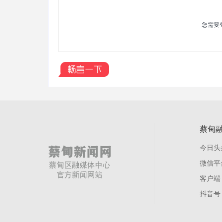
您需要
蔡甸
今日头
微信平
客户端
抖音号