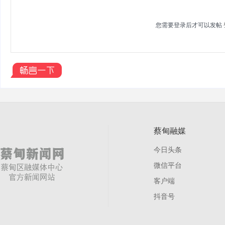
您需要登录后才可以发帖
蔡甸融媒
今日头条
微信平台
客户端
抖音号