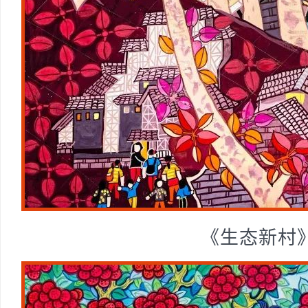
《生态新村