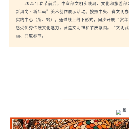
2025年春节前后，中宣部文明实践局、文化和旅游
新风尚·新年画”美术创作展示活动。按照中央、省文明办
实践中心（所、站），通过线上线下形式，同步开展“赏年
感受优秀传统文化魅力，营造文明祥和节庆氛围。
“文明武
画、共度春节。
新
闻