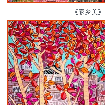
《家乡美》