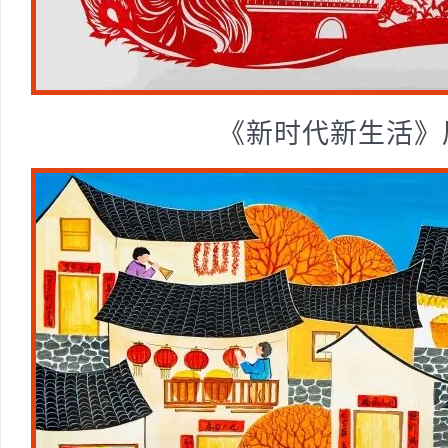
《新时代新生活》