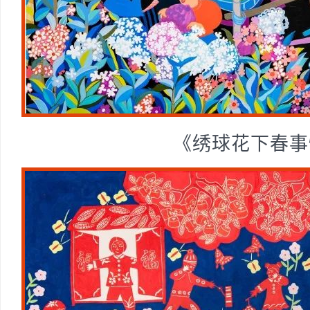
《绣球花下春事