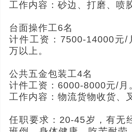
工作内容：砂边、打磨、喷
台面操作工6名
计件工资：7500-14000
万以上。
公共五金包装工4名
计件工资：6000-8000元/月
工作内容：物流货物收货、
任职要求：20-45岁，有
班倒，身体健康、吃苦耐劳