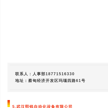
联系人：人事部18771516330
地址：蔡甸经济开发区玛瑙四路61号
5.武汉熙锐自动化设备有限公司