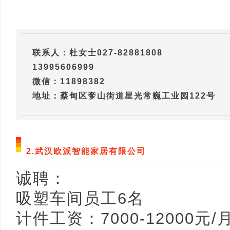
联系人：杜女士027-82881808
13995606999
微信：11898382
地址：蔡甸区奓山街道星光常巍工业园122号
2.武汉欧派智能家居有限公司
诚聘：
吸塑车间员工6名
计件工资：7000-12000元/