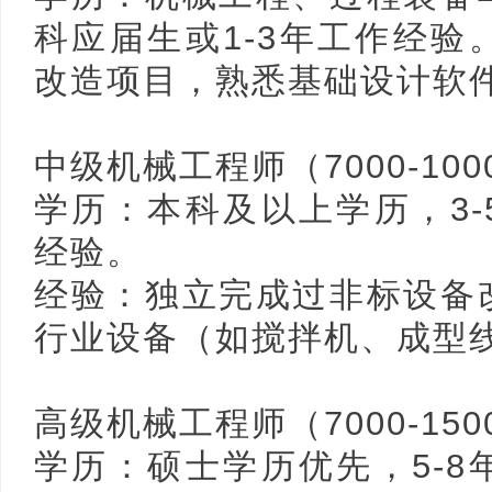
科应届生或1-3年工作经
改造项⽬，熟悉基础设计软
网
中级机械工程师（7000-100
学历：本科及以上学历，3
经验。
经验：独立完成过非标设备
行业设备（如搅拌机、成型
高级机械工程师（7000-150
学历：硕⼠学历优先，5-