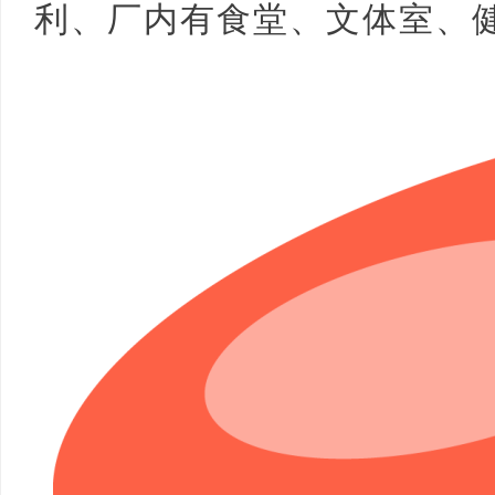
利、厂内有食堂、文体室、