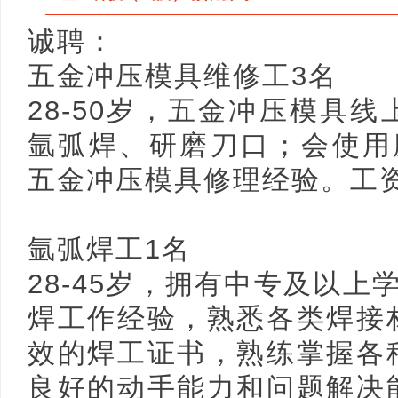
诚聘：
五金冲压模具维修工3名
28-50岁，五金冲压模具
氩弧焊、研磨刀口；会使用
五金冲压模具修理经验。工资80
氩弧焊工1名
28-45岁，拥有中专及以上
焊工作经验，熟悉各类焊接
效的焊工证书，熟练掌握各
良好的动手能力和问题解决