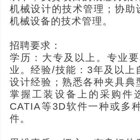
机械设计的技术管理；协助
机械设备的技术管理。
招聘要求：
学历：大专及以上。专业要
业。经验/技能：3年及以
设计经验；熟悉各种夹具典
掌握工装设备上的采购件
CATIA等3D软件一种或多
件。