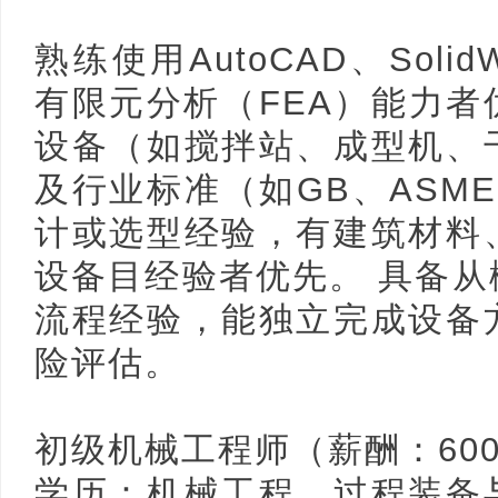
熟练使用AutoCAD、Soli
有限元分析（FEA）能力
设备（如搅拌站、成型机、
新
及⾏业标准（如GB、ASM
计或选型经验，有建筑材料
设备目经验者优先。 具备
流程经验，能独立完成设备
险评估。
闻
初级机械工程师（薪酬：6000
学历：机械工程、过程装备