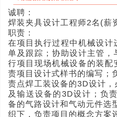
诚聘：
焊装夹具设计工程师2名(薪资80
职责：
在项目执行过程中机械设计
单及跟踪；协助设计主管，
行项目现场机械设备的装配
责项目设计式样书的编写；
责点焊工装设备的3D设计
及输送设备的3D设计；负
备的气路设计和气动元件选
织下，负责项目的概念方案