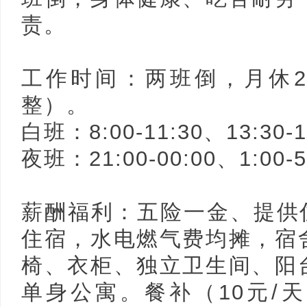
责。
工作时间：两班倒，月休2
整）。
白班：8:00-11:30、13:30-1
夜班：21:00-00:00、1:00-5
薪酬福利：五险一金、提供住
住宿，水电燃气费均摊，宿
椅、衣柜、独立卫生间、阳
单身公寓。餐补（10元/