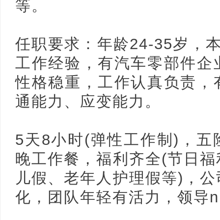
等。
任职要求：年龄24-35岁，
工作经验，有汽车零部件企
性格稳重，工作认真负责，
通能力、应变能力。
5天8小时(弹性工作制)，
晚工作餐，福利齐全(节日
儿假、老年人护理假等)，
化，团队年轻有活力，领导nice