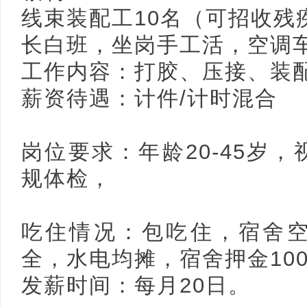
线束装配工10名（可招收残
长白班，坐岗手工活，空调
工作内容：打胶、压接、装
薪资待遇：计件/计时混合
岗位要求：年龄20-45岁
规体检，
吃住情况：包吃住，宿舍
全，水电均摊，宿舍押金10
发薪时间：每月20日。