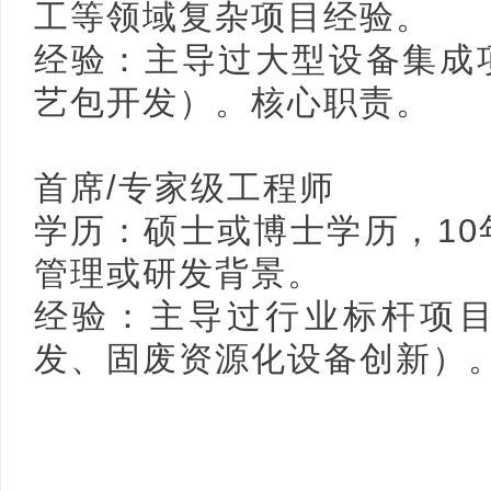
工等领域复杂项目经验。
经验：主导过大型设备集成
艺包开发）。核心职责。
首席/专家级工程师
学历：硕士或博⼠学历，1
管理或研发背景。
经验：主导过行业标杆项
发、固废资源化设备创新）