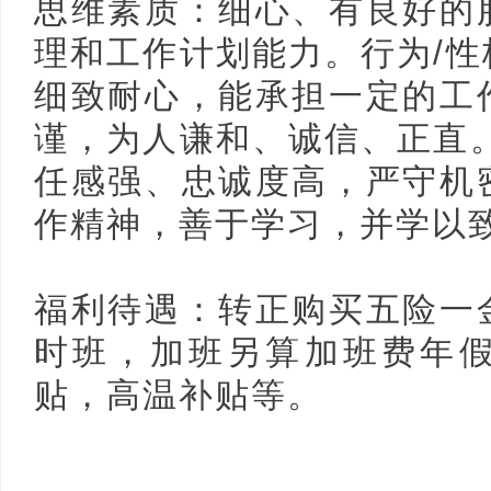
思维素质：细心、有良好的
理和工作计划能力。行为/
细致耐心，能承担一定的工
谨，为人谦和、诚信、正直
任感强、忠诚度高，严守机
作精神，善于学习，并学以
福利待遇：转正购买五险一
时班，加班另算加班费年
贴，高温补贴等。