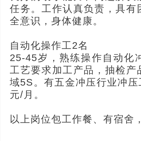
任务。工作认真负责，具有
全意识，身体健康。
自动化操作工2名
25-45岁，熟练操作自动
工艺要求加工产品，抽检产
域5S。有五金冲压行业冲压工经
元/月。
以上岗位包工作餐、有宿舍