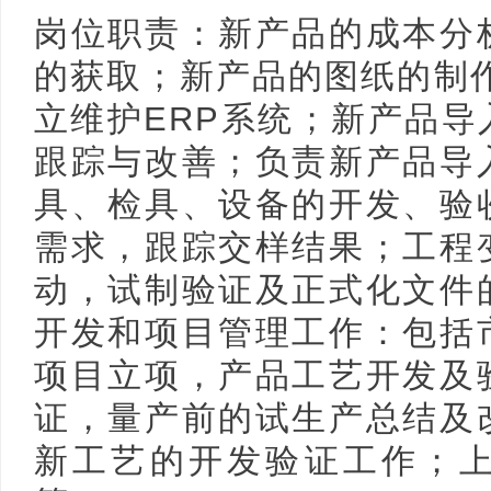
岗位职责：新产品的成本分
的获取；新产品的图纸的制
立维护ERP系统；新产品
跟踪与改善；负责新产品导
具、检具、设备的开发、验
需求，跟踪交样结果；工程
动，试制验证及正式化文件
开发和项目管理工作：包括
项目立项，产品工艺开发及
证，量产前的试生产总结及
新工艺的开发验证工作；