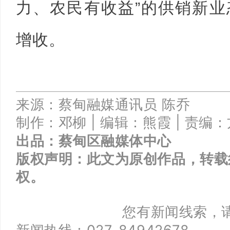
力、农民有收益”的供销新
增收。
来源：蔡甸融媒
通讯员 陈乔
制作：邓柳
|
编辑：熊霞 |
责编：
出品：
蔡甸区融媒体中心
版权声明：此文为原创作品，转载
权。
您有新闻线索，