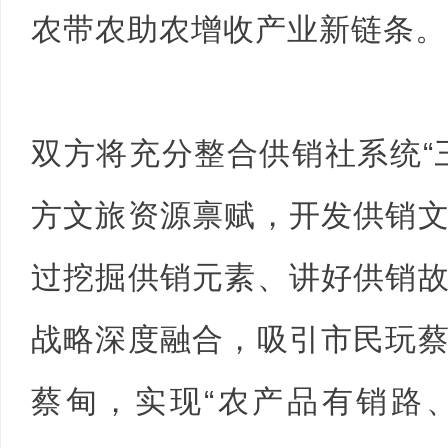
农带农助农增收产业新链条。
双方将充分整合供销社系统“
方文旅资源禀赋，开发供销
过挖掘供销元素、讲好供销
战略深度融合，吸引市民玩
蔡甸，实现“农产品有销路