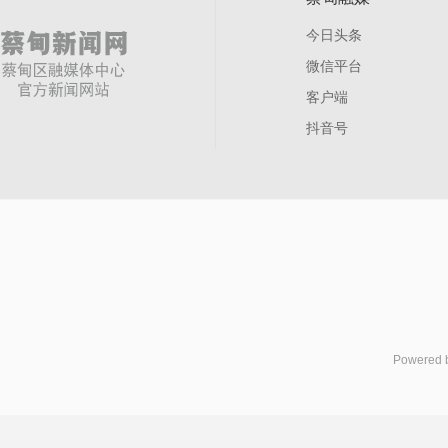
今日头条
微信平台
客户端
抖音号
Powered 