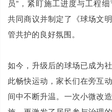
员”，紧盯施工进度与工程
共同商议并制定了《球场文
管共护的良好氛围。
如今，升级后的球场已成为
此畅快运动，家长们在旁互
间中不断升温。一次小微改