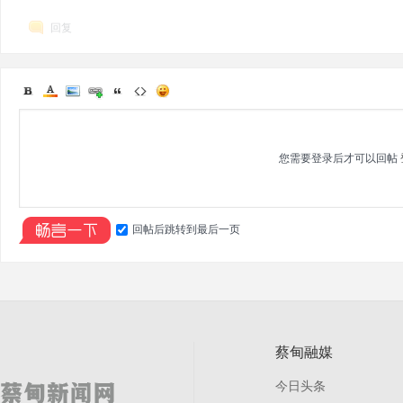
回复
您需要登录后才可以回帖
回帖后跳转到最后一页
蔡甸融媒
今日头条