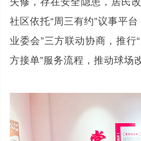
失修，存在安全隐患，居民
社区依托“周三有约”议事平台
业委会”三方联动协商，推行
方接单”服务流程，推动球场