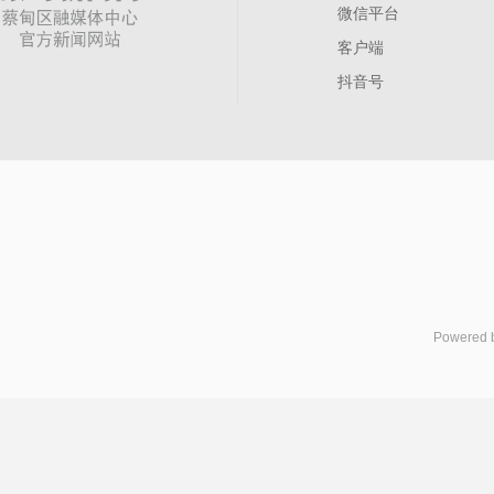
微信平台
客户端
抖音号
Powered 