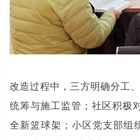
改造过程中，三方明确分工
统筹与施工监管；社区积极
全新篮球架；小区党支部组