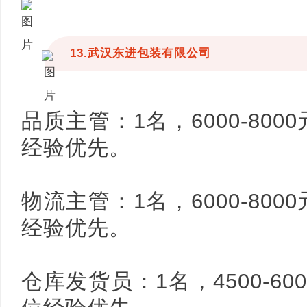
13.武汉东进包装有限公司
品质主管：1名，6000-80
经验优先。
物流主管：1名，6000-80
经验优先。
仓库发货员：1名，4500-6