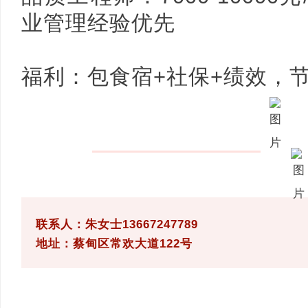
业管理经验优先
福利：包食宿+社保+绩效，
联系人：朱女士13667247789
地址：蔡甸区常欢大道122号