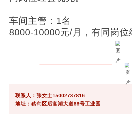
车间主管：1名
8000-10000元/月，有同
联系人：张女士15002737816
地址：蔡甸区后官湖大道88号工业园