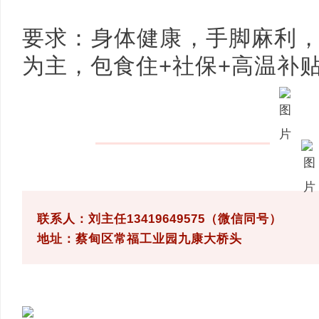
要求：身体健康，手脚麻利
网
为主，包食住+社保+高温补
联系人：刘主任13419649575（微信同号）
地址：蔡甸区常福工业园九康大桥头