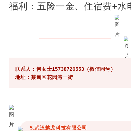
福利：五险一金、住宿费+水
联系人：何女士15738726553（微信同号）
地址：蔡甸区花园湾一街
5.武汉越戈科技有限公司