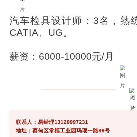
汽车检具设计师：3名，熟
CATIA、UG。
薪资：6000-10000元/月
联系人：易经理13129997231
地址：蔡甸区常福工业园玛瑙一路86号