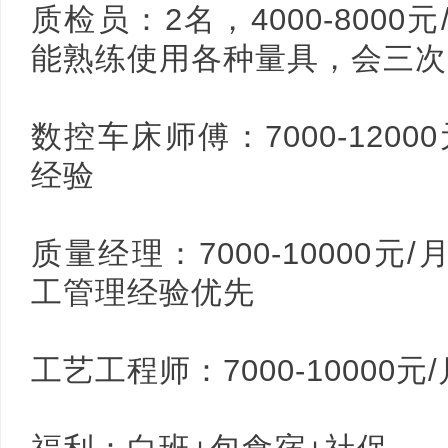
质检员：2名，4000-800
能熟练使用各种量具，会三次
数控车床师傅：7000-120
经验
质量经理：7000-10000元
工管理经验优先
工艺工程师：7000-10000元/