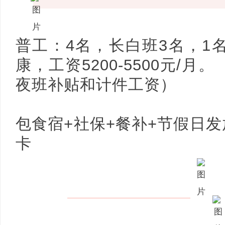
普工：4名，长白班3名，1名
康，工资5200-5500元/月
夜班补贴和计件工资）
包食宿+社保+餐补+节假日发
卡