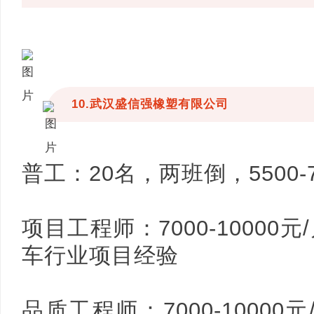
10.武汉盛信强橡塑有限公司
普工：20名，两班倒，5500-7
项目工程师：7000-10000元
车行业项目经验
品质工程师：7000-10000