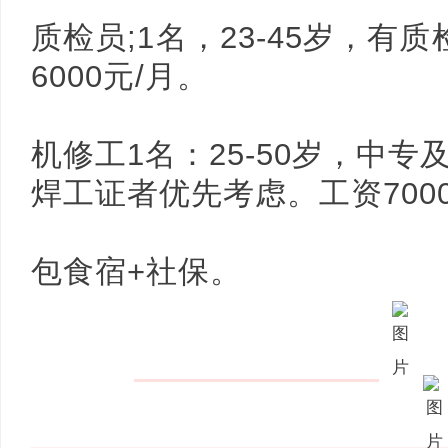
质检员;1名，23-45岁，有质
6000元/月。
机修工1名：25-50岁，中
焊工证者优先考虑。工资7000-
包食宿+社保。