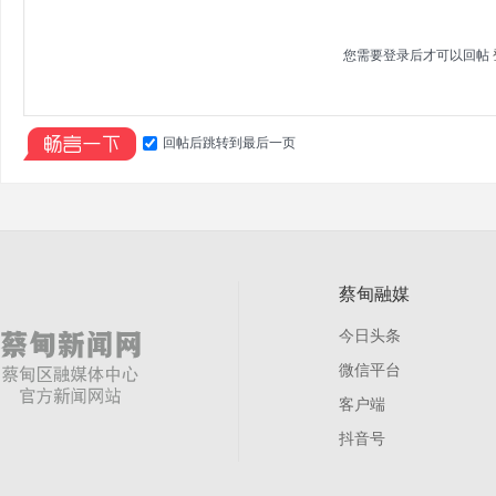
您需要登录后才可以回帖
回帖后跳转到最后一页
蔡甸融媒
今日头条
微信平台
客户端
抖音号