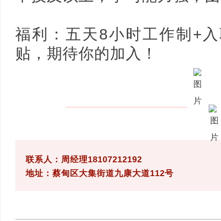
福利：五天8小时工作制+
贴，期待你的加入！
联系人：周经理18107212192
地址：蔡甸区大集街道九康大道112号