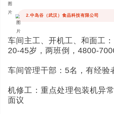
2.中岛谷（武汉）食品科技有限公司
车间主工、开机工、和面工：
20-45岁，两班倒，4800-70
车间管理干部：5名，有经验
机修工：重点处理包装机异
面议