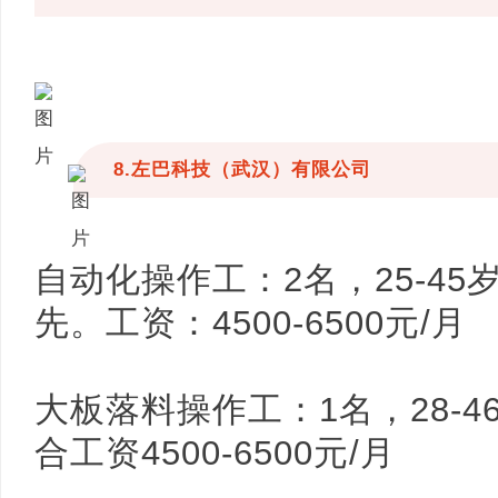
8.左巴科技（武汉）有限公司
自动化操作工：2名，25-4
先。工资：4500-6500元/月
大板落料操作工：1名，28-
合工资4500-6500元/月