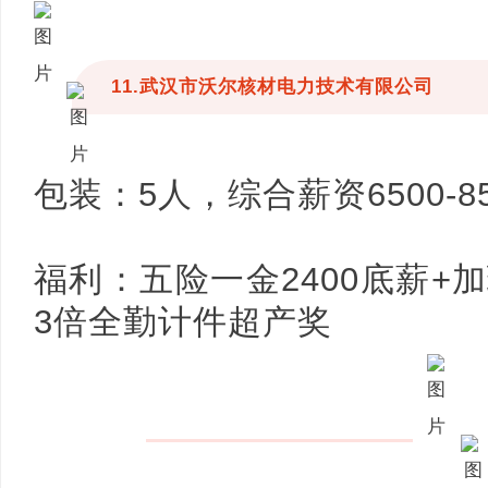
11.武汉市沃尔核材电力技术有限公司
包装：5人，综合薪资6500-85
福利：五险一金2400底薪+
3倍全勤计件超产奖