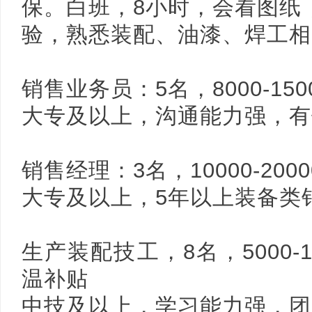
保。白班，8小时，会看图纸
验，熟悉装配、油漆、焊工相
销售业务员：5名，8000-150
大专及以上，沟通能力强，有
销售经理：3名，10000-2000
大专及以上，5年以上装备类
生产装配技工，8名，5000-1
温补贴
中技及以上，学习能力强，团