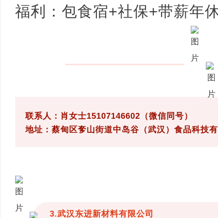
福利：包食宿+社保+带薪年
联系人：肖女士15107146602（微信同号）
地址：蔡甸区奓山街道中岛谷（武汉）食品科技有
3.武汉东进新材料有限公司