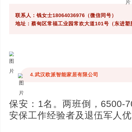
联系人：钱女士18064036976（微信同号）
地址：蔡甸区常福工业园常欢大道101号（东进塑
4.武汉欧派智能家居有限公司
保安：1名。两班倒，6500-7
安保工作经验者及退伍军人优