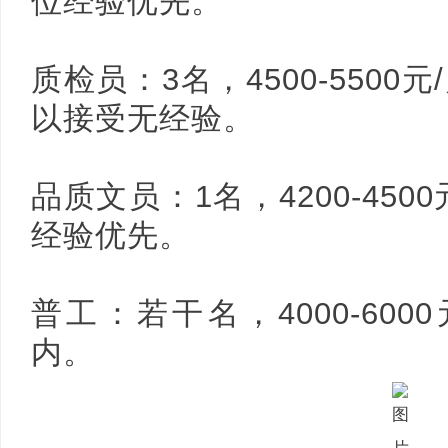
位经验优先。
质检员：3名，4500-550
以接受无经验。
品质文员：1名，4200-45
经验优先。
普工：若干名，4000-600
内。