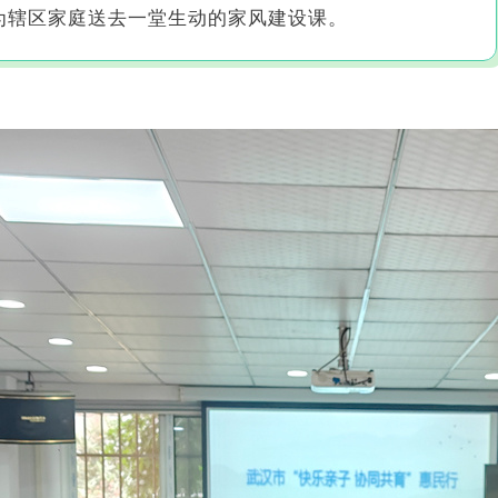
为辖区家庭送去一堂生动的家风建设课。