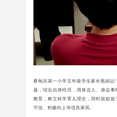
蔡甸区第一小学五年级学生家长熊娟以“
题，结合自身经历，用身边人、身边事
教育，树立科学育儿理念，同时鼓励孩
守信、积极向上等优良家风。