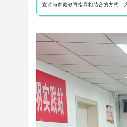
宣讲与家庭教育指导相结合的方式，