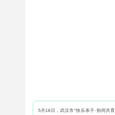
网
5月16日，武汉市“快乐亲子·协同