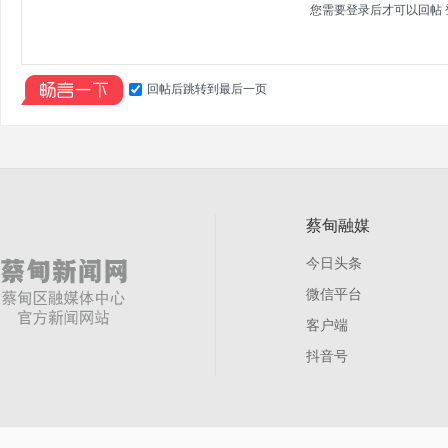
您需要登录后才可以回帖
回帖后跳转到最后一页
蔡甸融媒
今日头条
微信平台
客户端
抖音号