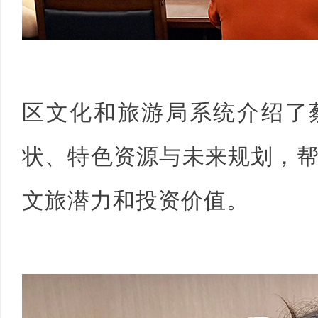
网
区文化和旅游局系统介绍了
状、特色资源与未来规划，
文旅潜力和投资价值。