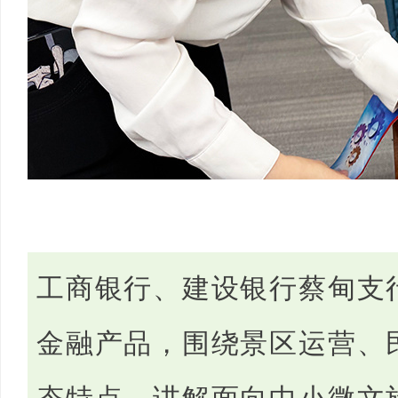
工商银行、建设银行蔡甸支
金融产品，围绕景区运营、