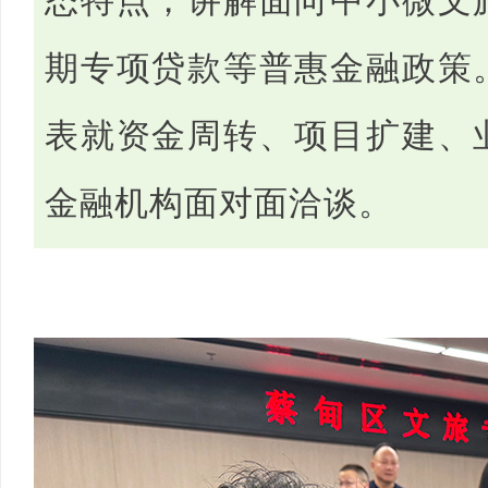
态特点，讲解面向中小微文
期专项贷款等普惠金融政策
表就资金周转、项目扩建、
金融机构面对面洽谈。