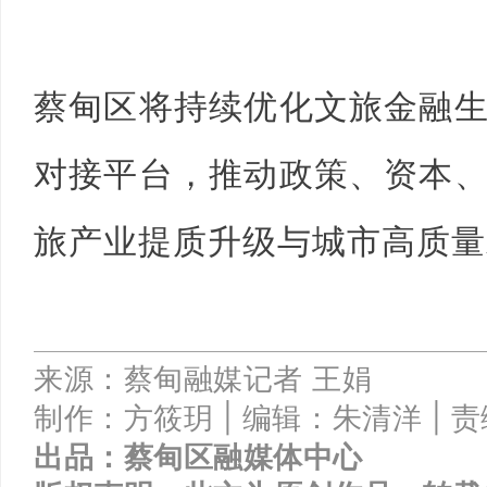
蔡甸区将持续优化文旅金融
对接平台，推动政策、资本
旅产业提质升级与城市高质量
来源：
蔡甸融媒记者
王娟
制作：方筱玥 |
编辑：朱清洋 |
责
出品：
蔡甸区融媒体中心