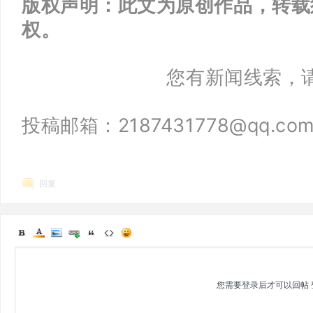
版权声明：此文为原创作品，转载
权。
您有新闻线索，
投稿邮箱：2187431778@qq.co
回复
您需要登录后才可以回帖