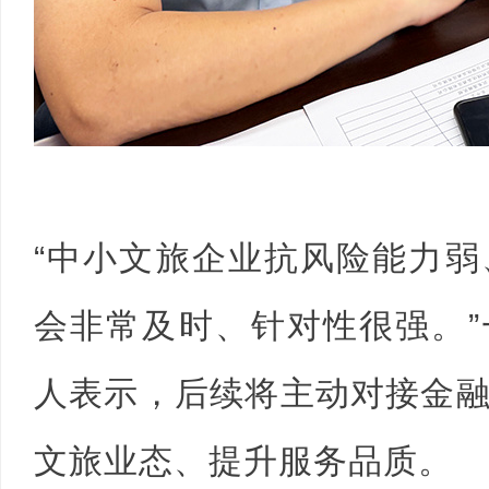
“中小文旅企业抗风险能力
会非常及时、针对性很强。
人表示，后续将主动对接金
文旅业态、提升服务品质。