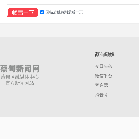
回帖后跳转到最后一页
蔡甸融媒
今日头条
微信平台
客户端
抖音号