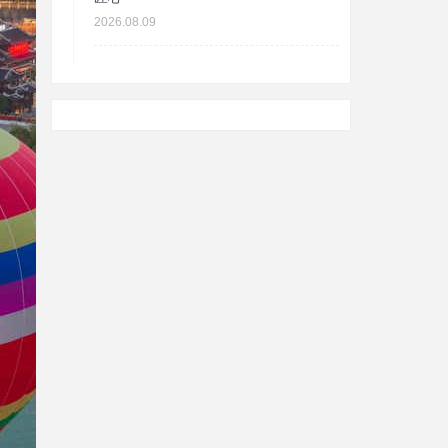
2026.08.09