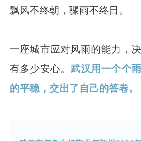
飘风不终朝，骤雨不终日。
一座城市应对风雨的能力，
有多少安心。
武汉用一个个
的平稳，交出了自己的答卷。