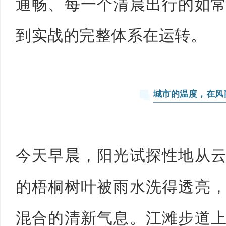
通畅、每一个清晨出行的如
到实战的完整体系在运转。
城市的温度，在风
今天早晨，阳光试探性地从
的梧桐树叶被雨水洗得透亮
混合的清新气息。江滩步道