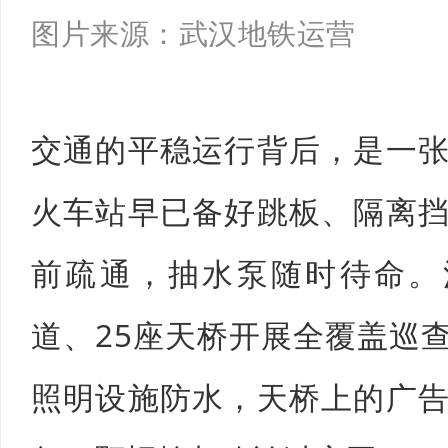
图片来源：武汉地铁运营
交通的平稳运行背后，是一
火车站早已备好跳板、隔离
前疏通，抽水泵随时待命。
道、25座天桥开展全覆盖巡
照明设施防水，天桥上的广