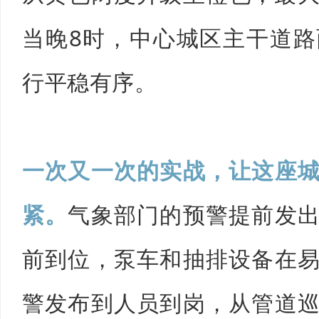
当晚8时，中心城区主干道
行平稳有序。
一次又一次的实战，让这座
紧。
气象部门的预警提前发
前到位，泵车和抽排设备在
警发布到人员到岗，从管道