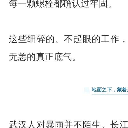
每一颗螺栓都确认过牢固。
这些细碎的、不起眼的工作
无恙的真正底气。
地面之下，藏着
武汉人对暴雨并不陌生。长