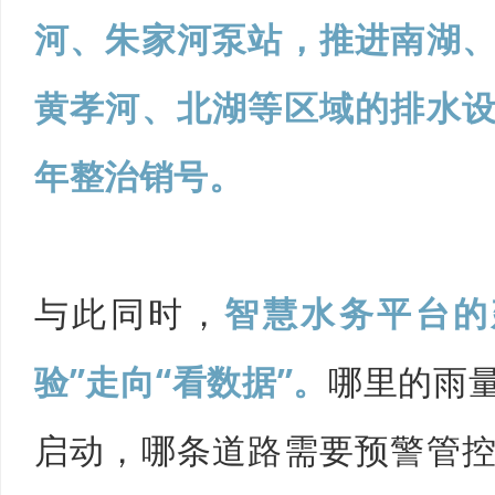
河、朱家河泵站，推进南湖
黄孝河、北湖等区域的排水
年整治销号。
与此同时，
智慧水务平台的
验”走向“看数据”。
哪里的雨
启动，哪条道路需要预警管