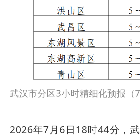
武汉市分区3小时精细化预报（7
2026年7月6日18时44分