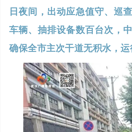
日夜间，出动应急值守、巡
车辆、抽排设备数百台次，
确保全市主次干道无积水，运