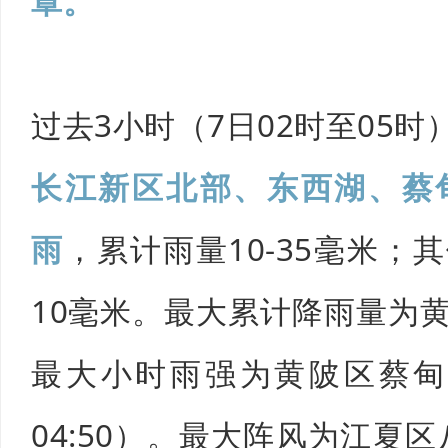
罩。
过去3小时（7日02时至05时
长江新区北部、东西湖、蔡
雨
，累计雨量10-35毫米；
10毫米。最大累计降雨量为黄
最大小时雨强为黄陂区蔡甸站27
04:50）。最大阵风为江夏区八