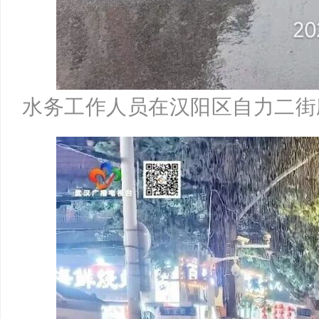
水务工作人员在汉阳区自力二街