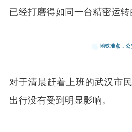
已经打磨得如同一台精密运转
地铁准点，公
对于清晨赶着上班的武汉市
出行没有受到明显影响。