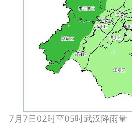
7月7日02时至05时武汉降雨量