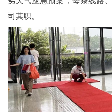
劣天气应急预案，每条线路
司其职。