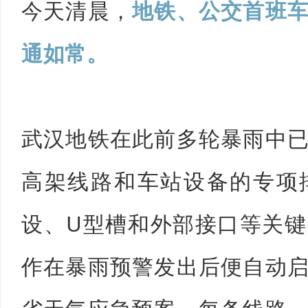
今天清晨，
地铁、公交首班
通如常。
武汉地铁在此前多轮暴雨中
高架线路和车站设备的专项
设、U型槽和外部接口等关
作在暴雨预警发出后便自动