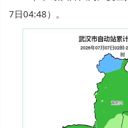
7日04:48）。