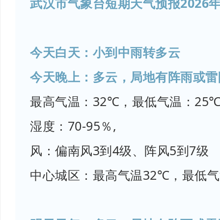
武汉市气象台短期天气预报2026年
今天白天：小到中雨转多云
今天晚上：多云，局地有阵雨或雷
最高气温：32℃，最低气温：25
湿度：70-95％,
风：偏南风3到4级、阵风5到7级
中心城区：最高气温32℃，最低气