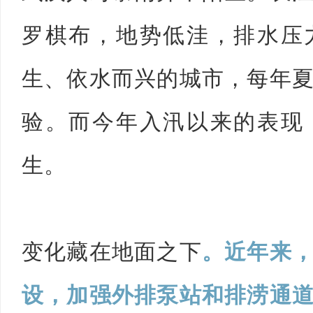
罗棋布，地势低洼，排水压
生、依水而兴的城市，每年
验。而今年入汛以来的表现
生。
变化藏在地面之下
。近年来
设，加强外排泵站和排涝通