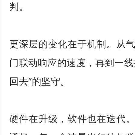
判。
更深层的变化在于机制。从
门联动响应的速度，再到一线
回去”的坚守。
硬件在升级，软件也在迭代