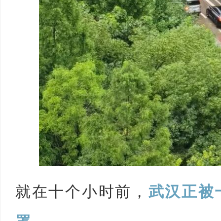
网
就在十个小时前，
武汉正被