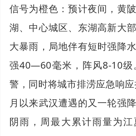
信号为橙色：预计夜间，黄
湖、中心城区、东湖高新大
大暴雨，局地伴有短时强降
强40—60毫米，阵风8-1
警，同时将城市排涝应急响应
月以来武汉遭遇的又一轮强
阴雨，周最大累计雨量为江夏乌