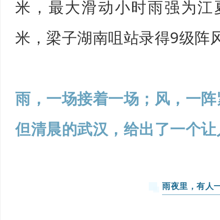
米，最大滑动小时雨强为江夏
米，梁子湖南咀站录得9级阵
雨，一场接着一场；风，一阵
但清晨的武汉，给出了一个让
雨夜里，有人