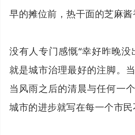
早的摊位前，热干面的芝麻酱
没有人专门感慨“幸好昨晚没
就是城市治理最好的注脚。
当风雨之后的清晨与任何一
城市的进步就写在每一个市民