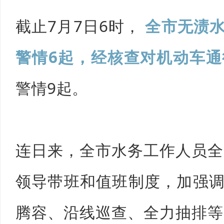
截止7月7日6时，
全市无渍
警情6起，经核查对机动车
警情9起。
连日来，全市水务工作人员全
领导带班和值班制度，加强
腾容、沿线巡查、全力抽排等