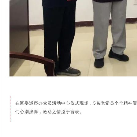
在区委巡察办党员活动中心仪式现场，5名老党员个个精神
们心潮澎湃，激动之情溢于言表。