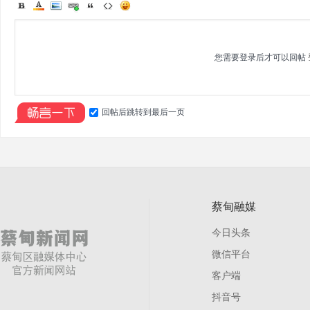
您需要登录后才可以回帖
回帖后跳转到最后一页
蔡甸融媒
今日头条
微信平台
客户端
抖音号