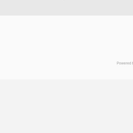
Powered 