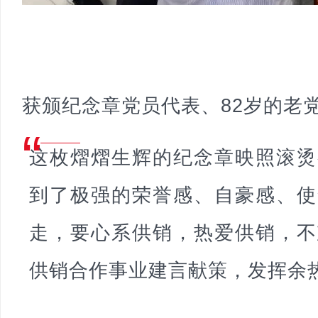
获颁纪念章党员代表、82岁的老
“
这枚熠熠生辉的纪念章映照滚烫
到了极强的荣誉感、自豪感、使
走，要心系供销，热爱供销，不
供销合作事业建言献策，发挥余