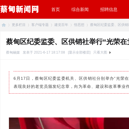
首页
综合新闻
招聘信息
更多栏目
客户端专题
建党百年
悟思想
蔡甸区纪委监委、区供销社举
蔡甸区纪委监委、区供销社举行“光荣在党
蔡
»
›
›
›
›
蔡甸融媒
发表于 2021-6-17 18:17:08
[显示全部楼层]
只看大图
6月17日，蔡甸区纪委监委机关、区供销社分别举办“光荣在
表现良好的老党员颁发纪念章，向为革命、建设和改革事业
甸