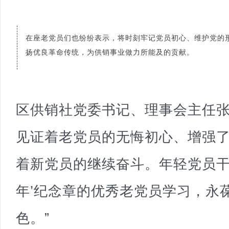
在座老党员们也纷纷表示，将时刻牢记党员初心、维护党的
扬优良革命传统，为供销事业做力所能及的贡献。
区供销社党委书记、理事会主任张
见证着老党员的无悔初心、增强
着新党员的继续奋斗。年轻党员干
年’纪念章的优秀老党员学习，永
色。”