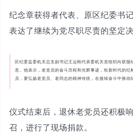
纪念章获得者代表、原区纪委书
表达了继续为党尽职尽责的坚定
区纪委监委机关总支副书记王运刚代表委机关党组织向获颁
意。他表示，老党员的奋斗历程和光辉事迹，给新时代的纪
员，要弘扬老党员、老同志的精神传统，在接续奋斗中推动
仪式结束后，退休老党员还积极响
召，进行了现场捐款。