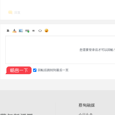
回复
您需要登录后才可以回帖
回帖后跳转到最后一页
蔡甸融媒
今日头条