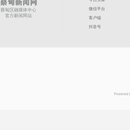
微信平台
客户端
抖音号
Powered 