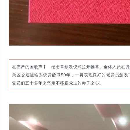
在庄严的国歌声中，纪念章颁发仪式拉开帷幕。全体人员在党
为区交通运输系统党龄满50年，一贯表现良好的老党员颁发“
党员们五十多年来坚定不移跟党走的赤子之心。