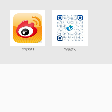
智慧蔡甸
智慧蔡甸