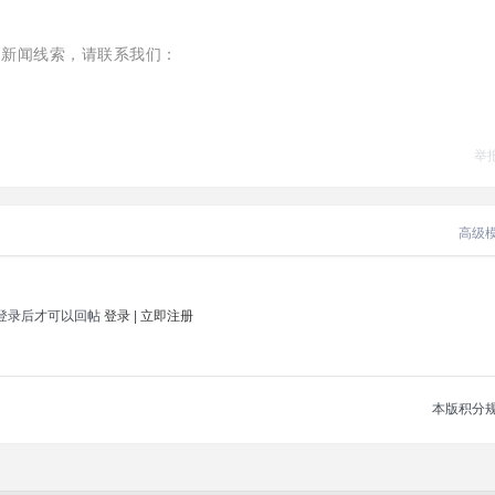
有新闻线索，请联系我们：
举
高级
登录后才可以回帖
登录
|
立即注册
本版积分