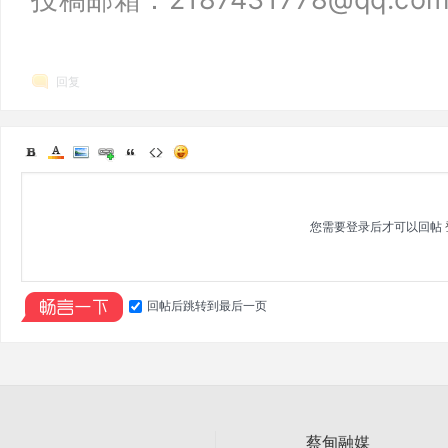
回复
您需要登录后才可以回帖
回帖后跳转到最后一页
蔡甸融媒