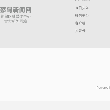
今日头条
微信平台
客户端
抖音号
Powered 