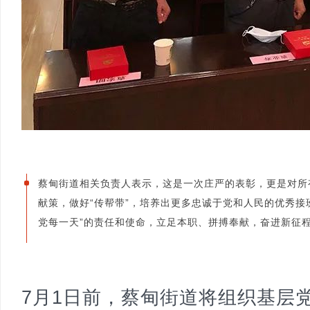
蔡甸街道相关负责人表示，这是一次庄严的表彰，更是对所
献策，做好“传帮带”，培养出更多忠诚于党和人民的优秀接
党每一天”的责任和使命，立足本职、拼搏奉献，奋进新征
7月1日前，蔡甸街道将组织基层