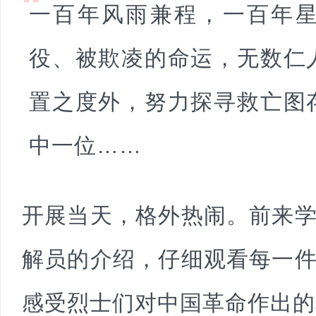
“
一百年风雨兼程，一百年
役、被欺凌的命运，无数仁
置之度外，努力探寻救亡图
中一位……
开展当天，格外热闹。前来
解员的介绍，仔细观看每一
感受烈士们对中国革命作出的