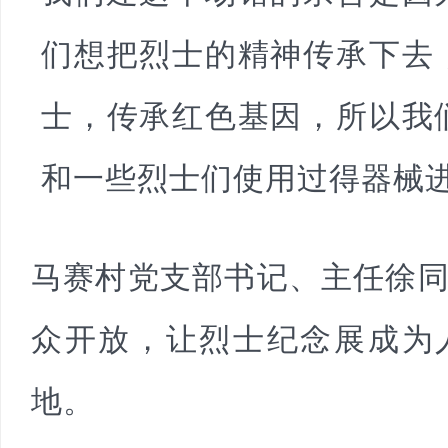
们想把烈士的精神传承下去
士，传承红色基因，所以我
和一些烈士们使用过得器械
马赛村党支部书记、主任徐
众开放，让烈士纪念展成为
地。