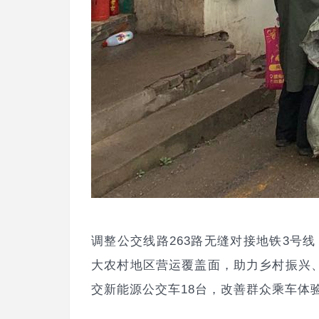
调整公交线路263路无缝对接地铁3号线
大农村地区营运覆盖面，助力乡村振兴
交新能源公交车18台，改善群众乘车体