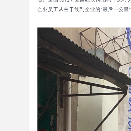
企业员工从主干线到企业的“最后一公里