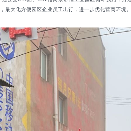
”，最大化方便园区企业员工出行，进一步优化营商环境