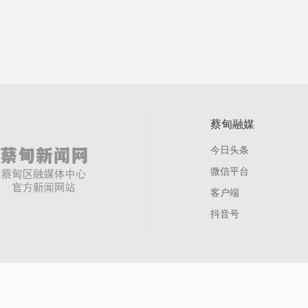
蔡甸融媒
今日头条
微信平台
客户端
抖音号