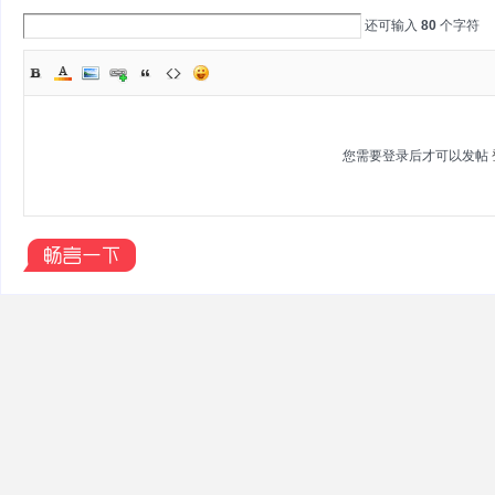
还可输入
80
个字符
新
您需要登录后才可以发帖
闻